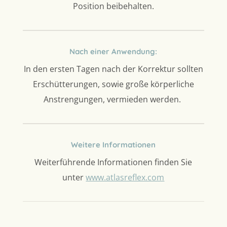
Position beibehalten.
Nach einer Anwendung:
In den ersten Tagen nach der Korrektur sollten
Erschütterungen, sowie große körperliche
Anstrengungen, vermieden werden.
Weitere Informationen
Weiterführende Informationen finden Sie
unter
www.atlasreflex.com