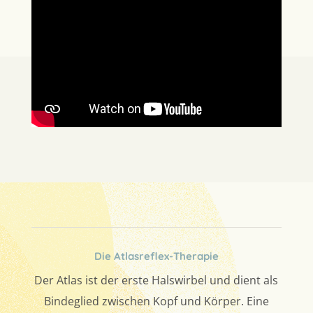
Die Atlasreflex-Therapie
Der Atlas ist der erste Halswirbel und dient als
Bindeglied zwischen Kopf und Körper. Eine