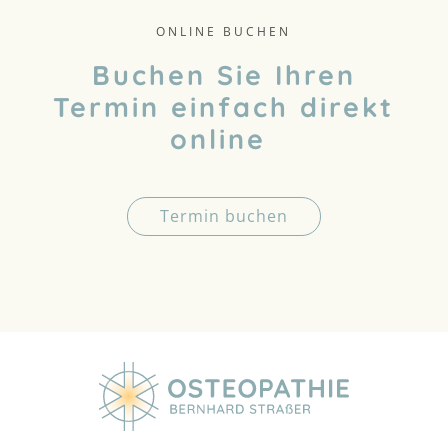
ONLINE BUCHEN
Buchen Sie Ihren
Termin einfach direkt
online
Termin buchen