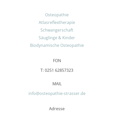
Osteopathie
Atlasreflextherapie
Schwangerschaft
Säuglinge & Kinder
Biodynamische Osteopathie
FON
T: 0251 62857323
MAIL
info@osteopathie-strasser.de
Adresse