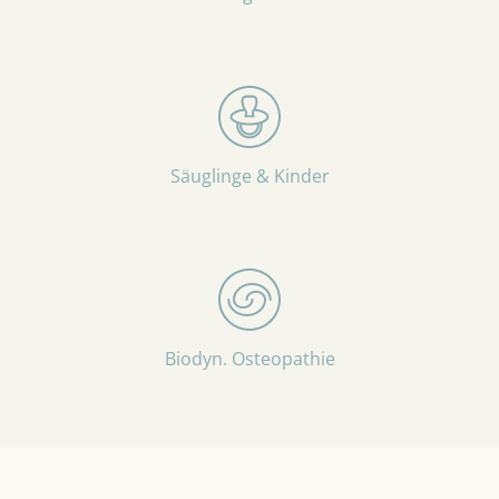
Säuglinge & Kinder
Biodyn. Osteopathie