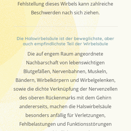
Fehlstellung dieses Wirbels kann zahlreiche
Beschwerden nach sich ziehen.
Die Halswirbelsäule ist der beweglichste, aber
auch empfindlichste Teil der Wirbelsäule
Die auf engem Raum angeordnete
Nachbarschaft von lebenswichtigen
Blutgefäßen, Nervenbahnen, Muskeln,
Bändern, Wirbelkörpern und Wirbelgelenken,
sowie die dichte Verknüpfung der Nervenzellen
des oberen Rückenmarks mit dem Gehirn
andererseits, machen die Halswirbelsäule
besonders anfällig für Verletzungen,
Fehlbelastungen und Funktionsstörungen