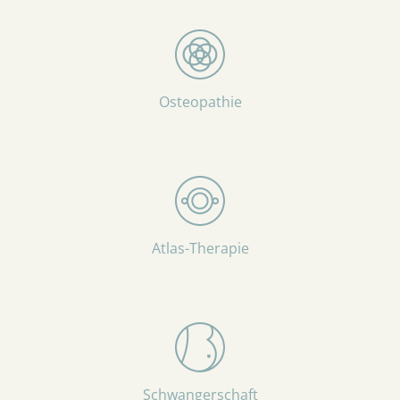
Osteopathie
Atlas-Therapie
Schwangerschaft