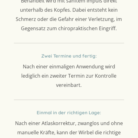
Behandelt wird mit sanftem Impuls direkt
unterhalb des Kopfes. Dabei entsteht kein
Schmerz oder die Gefahr einer Verletzung, im
Gegensatz zum chiropraktischen Eingriff.
Zwei Termine und fertig:
Nach einer einmaligen Anwendung wird
lediglich ein zweiter Termin zur Kontrolle
vereinbart.
Einmal in der richtigen Lage:
Nach einer Atlaskorrektur, zwanglos und ohne
manuelle Kräfte, kann der Wirbel die richtige