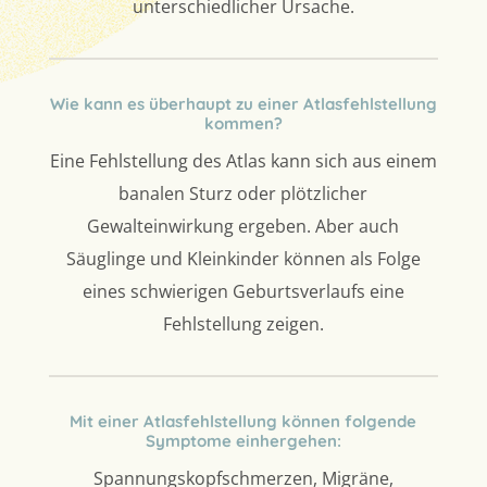
unterschiedlicher Ursache.
Wie kann es überhaupt zu einer Atlasfehlstellung
kommen?
Eine Fehlstellung des Atlas kann sich aus einem
banalen Sturz oder plötzlicher
Gewalteinwirkung ergeben. Aber auch
Säuglinge und Kleinkinder können als Folge
eines schwierigen Geburtsverlaufs eine
Fehlstellung zeigen.
Mit einer Atlasfehlstellung können folgende
Symptome einhergehen:
Spannungskopfschmerzen, Migräne,