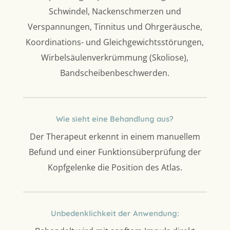
Schwindel, Nackenschmerzen und
Verspannungen, Tinnitus und Ohrgeräusche,
Koordinations- und Gleichgewichtsstörungen,
Wirbelsäulenverkrümmung (Skoliose),
Bandscheibenbeschwerden.
Wie sieht eine Behandlung aus?
Der Therapeut erkennt in einem manuellem
Befund und einer Funktionsüberprüfung der
Kopfgelenke die Position des Atlas.
Unbedenklichkeit der Anwendung: